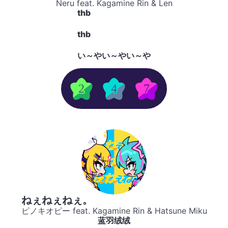
Neru feat. Kagamine Rin & Len
thb
thb
い～やい～やい～や
2
4
7
ねぇねぇねぇ。
ピノキオピー feat. Kagamine Rin & Hatsune Miku
蓝羽绒绒