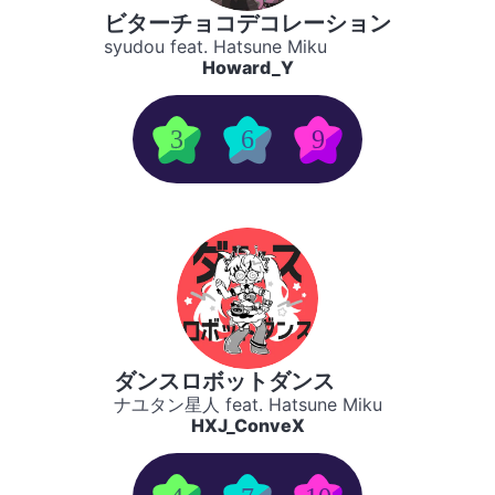
ビターチョコデコレーション
syudou feat. Hatsune Miku
Howard_Y
3
6
9
ダンスロボットダンス
ナユタン星人 feat. Hatsune Miku
HXJ_ConveX